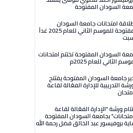
معة السودان المفتوحة
طلاقة امتحانات جامعة السودان
المفتوحة للموسم الثاني للعام 2025 غداً
سبت
معة السودان المفتوحة تختتم امتحانات
وسم الثاني للعام 2025م
ير جامعة السودان المفتوحة يفتتح
رشة التدريبية للإدارة الفعّالة لقاعة
متحان
تام ورشة "الإدارة الفعّالة لقاعة
امتحانات" بجامعة السودان المفتوحة
اية بروفيسور عبد الخالق فضل رحمة الله