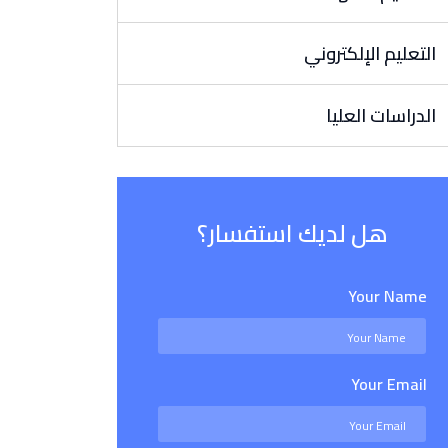
التعليم الإلكتروني
الدراسات العليا
هل لديك استفسار؟
Your Name
Your Email