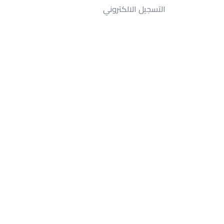
التسجيل الالكتروني