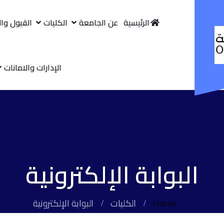
الرئيسية
عن الجامعة
الكليات
القبول وا
الإدارات والامانات
البوابة الإلكترونية
Home
الكليات
البوابة الإلكترونية