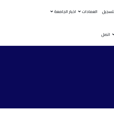
لتسجيل
العمادات
اخبار الجامعة
اتصل