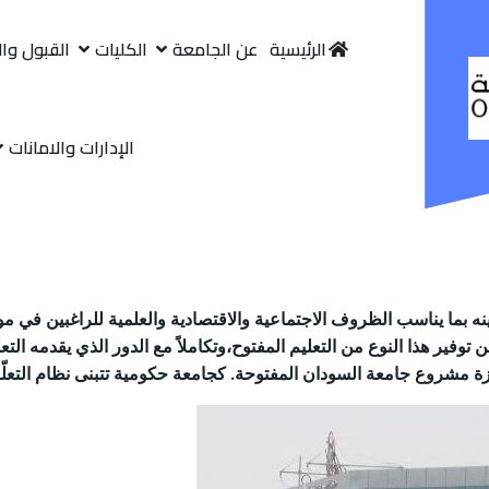
الرئيسية
عن الجامعة
الكليات
القبول وا
الإدارات والامانات
ينه بما يناسب الظروف الاجتماعية والاقتصادية والعلمية للراغبين في موا
 من توفير هذا النوع من التعليم المفتوح،وتكاملاً مع الدور الذي يقدمه ا