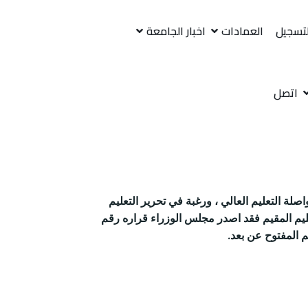
لتسجيل
العمادات
اخبار الجامعة
اتصل
صلة التعليم العالي ، ورغبة في تحرير التعليم
لتعليم المقيم فقد اصدر مجلس الوزراء قراره رقم