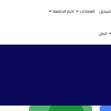
لتسجيل
العمادات
اخبار الجامعة
اتصل