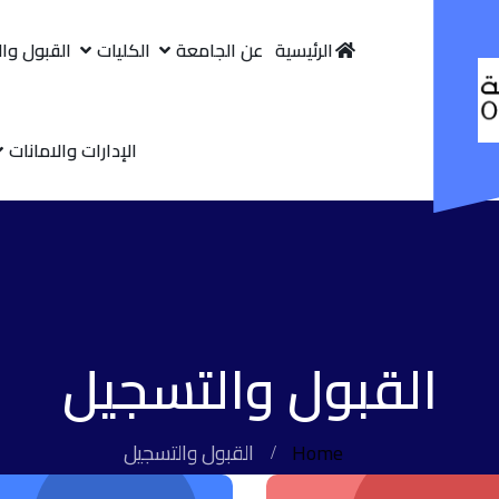
الرئيسية
عن الجامعة
الكليات
القبول وا
الإدارات والامانات
القبول والتسجيل
Home
القبول والتسجيل