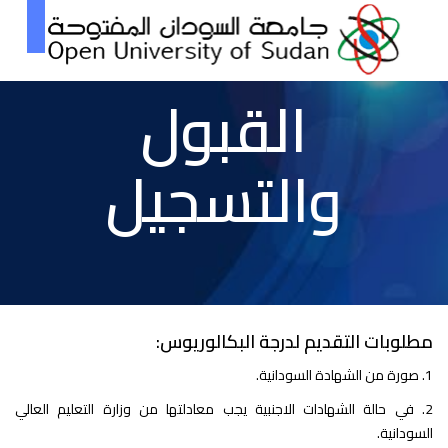
القبول
والتسجيل
مطلوبات التقديم لدرجة البكالوريوس:
1. صورة من الشهادة السودانية.
2. في حالة الشهادات الاجنبية يجب معادلتها من وزارة التعليم العالي
السودانية.