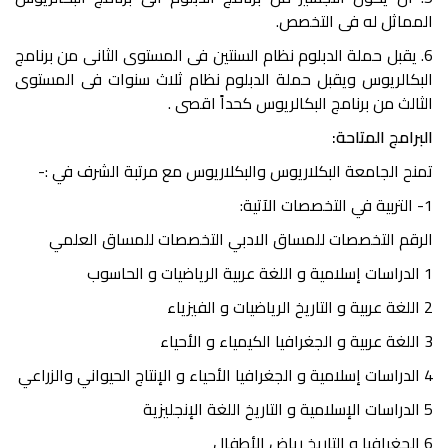
المماثل له فى التخصص.
6. يقبل حملة الدبلوم نظام السنتين فى المستوى الثانى من برنامج
البكالريوس ويقبل حملة الدبلوم نظام ثلاث سنوات فى المستوى
الثالث من برنامج البكالريوس كحداً اقصى .
البرامج المتاحة:
تمنح الجامعة البكلاريوس والبكلاريوس مع مرتبة الشرف في :-
1- التربية في التخصصات الآتية:
الرقم التخصصات للمساق الادبي التخصصات للمساق العلمي
1 الدراسات إسلامية و اللغة عربية الرياضيات و الحاسوب
2 اللغة عربية و التاريخ الرياضيات و الفيزياء
3 اللغة عربية و الجغرافيا الكيمياء و الأحياء
4 الدراسات إسلامية و الجغرافيا الأحياء و الإنتاج الحيواني والزراعي
5 الدراسات الإسلامية و التاريخ اللغة الإنجليزية
6 الجغرافيا و التاريخ رياض الأطفال