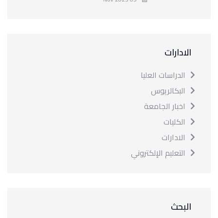
الادارات
الدراسات العليا
البكالريوس
اخبار الجامعة
الكليات
الادارات
التعليم الإلكتروني
البحث