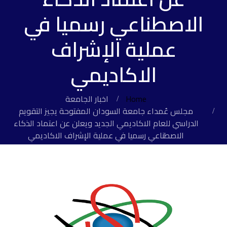
الاصطناعي رسميا في
عملية الإشراف
الاكاديمي
Home
اخبار الجامعة
مجلس عُمداء جامعة السودان المفتوحة يجيز التقويم
الدراسي للعام الاكاديمي الجديد ويعلن عن اعتماد الذكاء
الاصطناعي رسميا في عملية الإشراف الاكاديمي