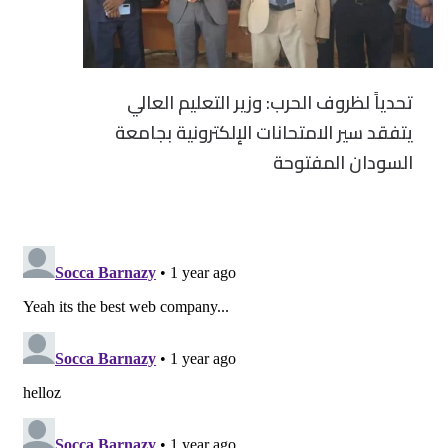
تحدياً لظروف الحرب: وزير التعليم العالي
يتفقد سير الامتحانات الإلكترونية بجامعة
السودان المفتوحة