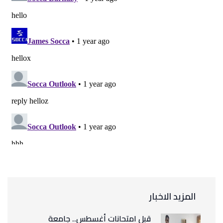
المزيد الاخبار
قبل امتحانات أغسطس.. جامعة