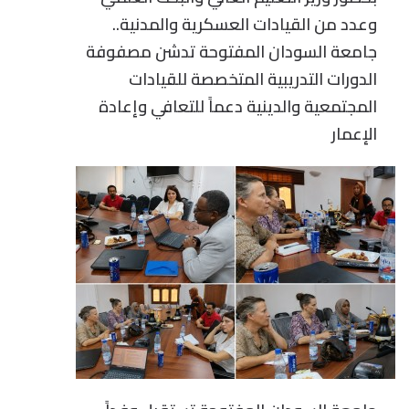
وعدد من القيادات العسكرية والمدنية..
جامعة السودان المفتوحة تدشن مصفوفة
الدورات التدريبية المتخصصة للقيادات
المجتمعية والدينية دعماً للتعافي وإعادة
الإعمار