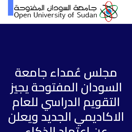
مجلس عُمداء جامعة
السودان المفتوحة يجيز
التقويم الدراسي للعام
الاكاديمي الجديد ويعلن
عن اعتماد الذكاء