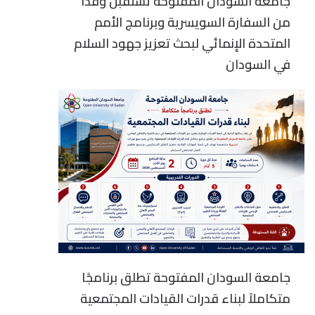
جامعة السودان المفتوحة تستقبل وفداً
من السفارة السويسرية وبرنامج الأمم
المتحدة الإنمائي لبحث تعزيز جهود السلام
في السودان
جامعة السودان المفتوحة تطلق برنامجًا
متكاملاً لبناء قدرات القيادات المجتمعية