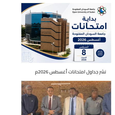
نشر جداول امتحانات أغسطس 2026م