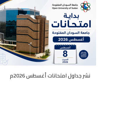
نشر جداول امتحانات أغسطس 2026م