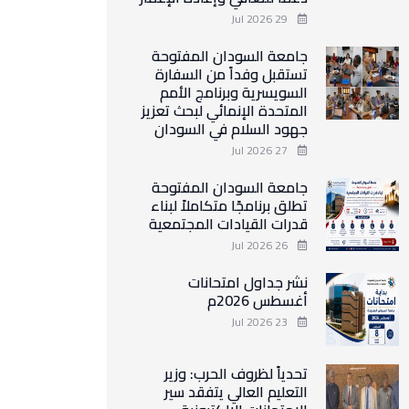
29 Jul 2026
جامعة السودان المفتوحة
تستقبل وفداً من السفارة
السويسرية وبرنامج الأمم
المتحدة الإنمائي لبحث تعزيز
جهود السلام في السودان
27 Jul 2026
جامعة السودان المفتوحة
تطلق برنامجًا متكاملاً لبناء
قدرات القيادات المجتمعية
26 Jul 2026
نشر جداول امتحانات
أغسطس 2026م
23 Jul 2026
تحدياً لظروف الحرب: وزير
التعليم العالي يتفقد سير