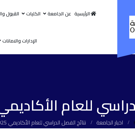
الرئيسية
عن الجامعة
الكليات
القبول وا
الإدارات والامانات
ي للعام الأكاديمي 2025–2026
اخبار الجامعة
نتائج الفصل الدراسي للعام الأكاديمي 2025–2026.