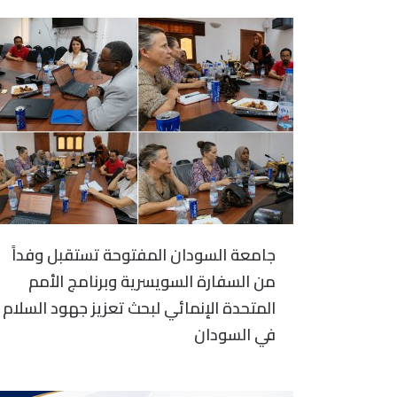
جامعة السودان المفتوحة تستقبل وفداً
من السفارة السويسرية وبرنامج الأمم
المتحدة الإنمائي لبحث تعزيز جهود السلام
في السودان