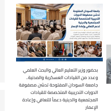
بحضور وزير التعليم العالي والبحث العلمي
وعدد من القيادات العسكرية والمدنية..
جامعة السودان المفتوحة تدشن مصفوفة
الدورات التدريبية المتخصصة للقيادات
المجتمعية والدينية دعماً للتعافي وإعادة
الإعمار