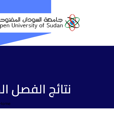
نتائج الفصل الدراس
Home