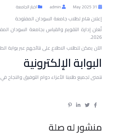
31 May 2025
admin
اخبار الجامعة
إعلان هام لطلاب جامعة السودان المفتوحة
2026.
الآن يمكن للطلاب الاطلاع على نتائجهم عبر بوابة الطال
البوابة الإلكترونية
نتمنى لجميع طلابنا الأعزاء دوام التوفيق والنجاح في
منشور له صلة