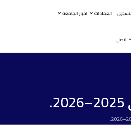
لتسجيل
العمادات
اخبار الجامعة
اتصل
.