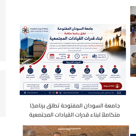
جامعة السودان المفتوحة تطلق برنامجًا
متكاملاً لبناء قدرات القيادات المجتمعية