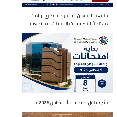
جامعة السودان المفتوحة تطلق برنامجًا
متكاملاً لبناء قدرات القيادات المجتمعية
نشر جداول امتحانات أغسطس 2026م