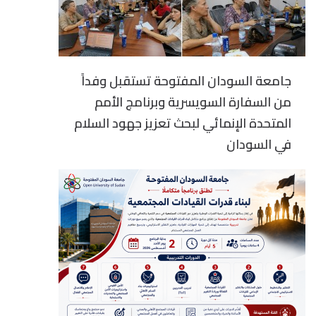
جامعة السودان المفتوحة تستقبل وفداً
من السفارة السويسرية وبرنامج الأمم
المتحدة الإنمائي لبحث تعزيز جهود السلام
في السودان