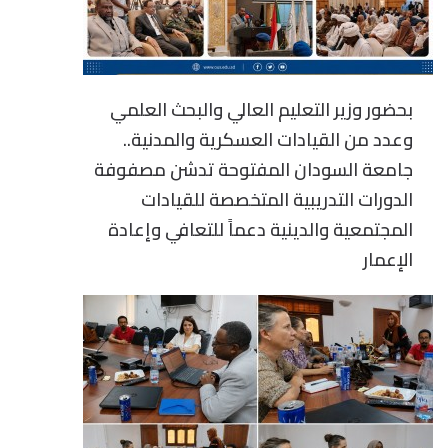
بحضور وزير التعليم العالي والبحث العلمي
وعدد من القيادات العسكرية والمدنية..
جامعة السودان المفتوحة تدشن مصفوفة
الدورات التدريبية المتخصصة للقيادات
المجتمعية والدينية دعماً للتعافي وإعادة
الإعمار