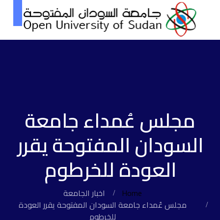
مجلس عُمداء جامعة
السودان المفتوحة يقرر
العودة للخرطوم
Home
اخبار الجامعة
مجلس عُمداء جامعة السودان المفتوحة يقرر العودة
للخرطوم