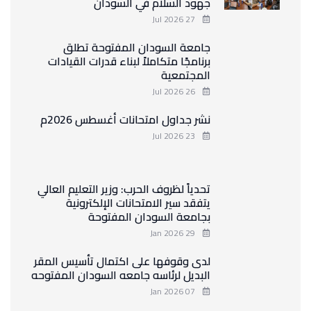
جهود السلام في السودان
27 Jul 2026
جامعة السودان المفتوحة تطلق
برنامجًا متكاملاً لبناء قدرات القيادات
المجتمعية
26 Jul 2026
نشر جداول امتحانات أغسطس 2026م
23 Jul 2026
تحدياً لظروف الحرب: وزير التعليم العالي
يتفقد سير الامتحانات الإلكترونية
بجامعة السودان المفتوحة
29 Jan 2026
لدى وقوفها على اكتمال تأسيس المقر
البديل لرئاسه جامعه السودان المفتوحه
07 Jan 2026