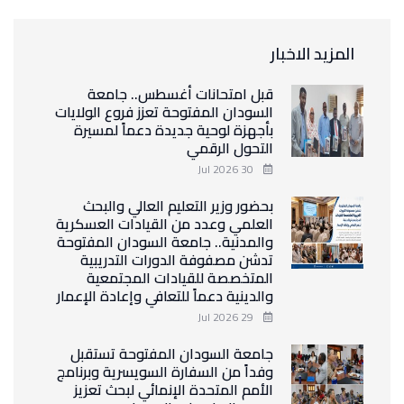
المزيد الاخبار
قبل امتحانات أغسطس.. جامعة
السودان المفتوحة تعزز فروع الولايات
بأجهزة لوحية جديدة دعماً لمسيرة
التحول الرقمي
30 Jul 2026
بحضور وزير التعليم العالي والبحث
العلمي وعدد من القيادات العسكرية
والمدنية.. جامعة السودان المفتوحة
تدشن مصفوفة الدورات التدريبية
المتخصصة للقيادات المجتمعية
والدينية دعماً للتعافي وإعادة الإعمار
29 Jul 2026
جامعة السودان المفتوحة تستقبل
وفداً من السفارة السويسرية وبرنامج
الأمم المتحدة الإنمائي لبحث تعزيز