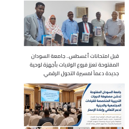
قبل امتحانات أغسطس.. جامعة السودان
المفتوحة تعزز فروع الولايات بأجهزة لوحية
جديدة دعماً لمسيرة التحول الرقمي