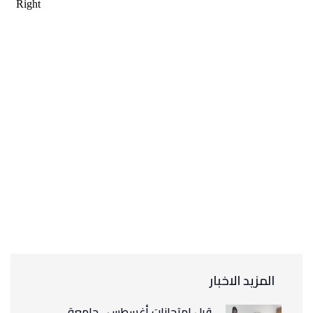
المزيد الاخبار
قبل امتحانات أغسطس.. جامعة