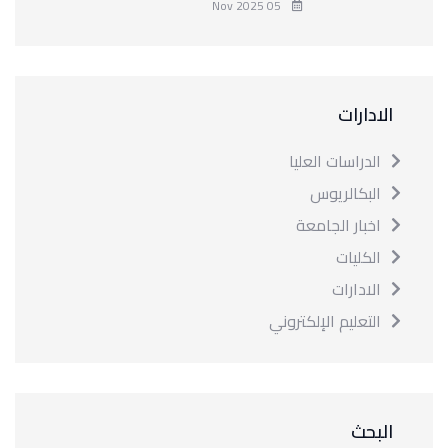
05 Nov 2025
الادارات
الدراسات العليا
البكالريوس
اخبار الجامعة
الكليات
الادارات
التعليم الإلكتروني
البحث