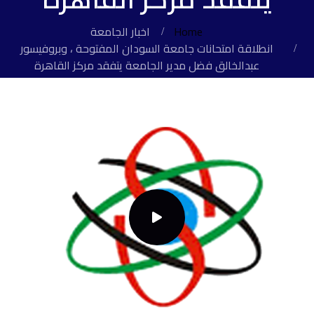
Home
اخبار الجامعة
انطلاقة امتحانات جامعة السودان المفتوحة ، وبروفيسور
عبدالخالق فضل مدير الجامعة يتفقد مركز القاهرة