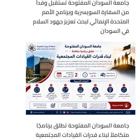
جامعة السودان المفتوحة تستقبل وفداً
من السفارة السويسرية وبرنامج الأمم
المتحدة الإنمائي لبحث تعزيز جهود السلام
في السودان
جامعة السودان المفتوحة تطلق برنامجًا
متكاملاً لبناء قدرات القيادات المجتمعية