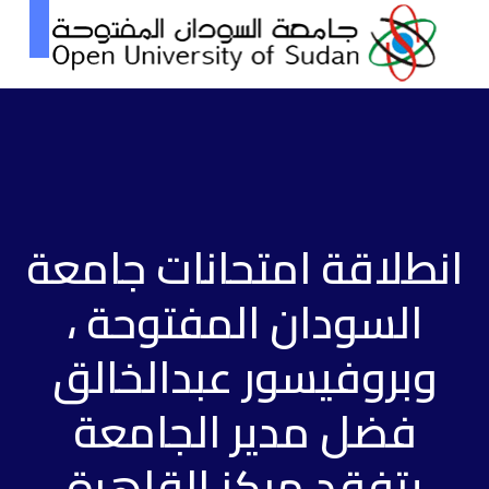
انطلاقة امتحانات جامعة
السودان المفتوحة ،
وبروفيسور عبدالخالق
فضل مدير الجامعة
يتفقد مركز القاهرة