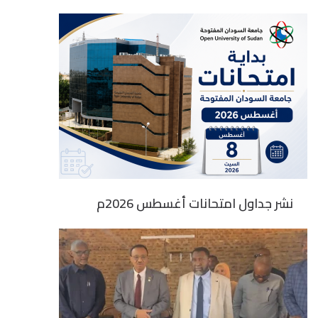
نشر جداول امتحانات أغسطس 2026م