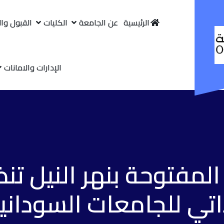
الرئيسية
عن الجامعة
الكليات
القبول وا
الإدارات والامانات
لمفتوحة بنهر النيل تنظ
اتي للجامعات السودان