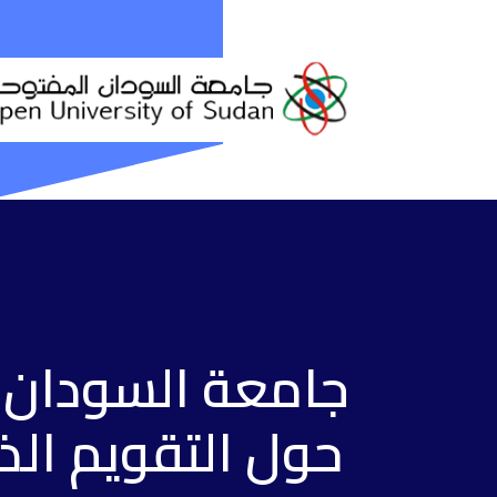
جامعة السودان ا
حول التقويم الذ