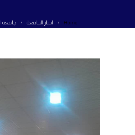
Home
اخبار الجامعة
جامعة ال