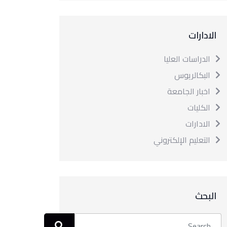
الادارات
الدراسات العليا
البكالريوس
اخبار الجامعة
الكليات
الادارات
التعليم الإلكتروني
البحث