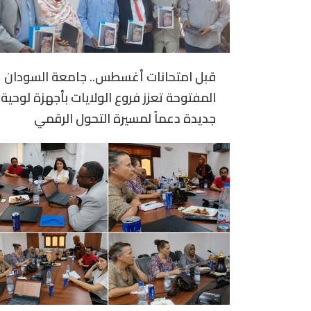
قبل امتحانات أغسطس.. جامعة السودان
المفتوحة تعزز فروع الولايات بأجهزة لوحية
جديدة دعماً لمسيرة التحول الرقمي