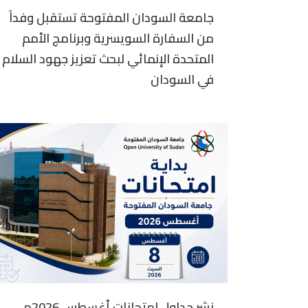
جامعة السودان المفتوحة تستقبل وفداً
من السفارة السويسرية وبرنامج الأمم
المتحدة الإنمائي لبحث تعزيز جهود السلام
في السودان
نشر جداول امتحانات أغسطس 2026م