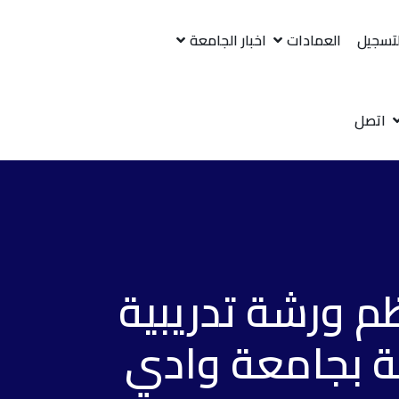
لتسجيل
العمادات
اخبار الجامعة
اتصل
م ورشة تدريبية
ية بجامعة وادي