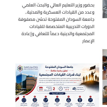
بحضور وزير التعليم العالي والبحث العلمي
وعدد من القيادات العسكرية والمدنية..
جامعة السودان المفتوحة تدشن مصفوفة
الدورات التدريبية المتخصصة للقيادات
المجتمعية والدينية دعماً للتعافي وإعادة
الإعمار