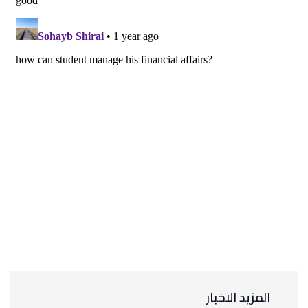
المزيد الاخبار