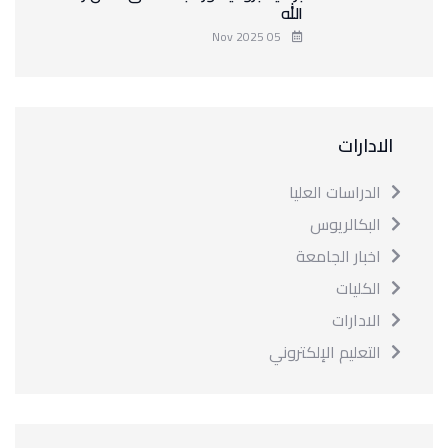
الله
05 Nov 2025
الادارات
الدراسات العليا
البكالريوس
اخبار الجامعة
الكليات
الادارات
التعليم الإلكتروني