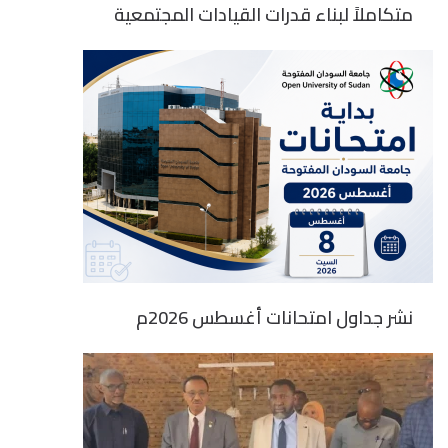
متكاملاً لبناء قدرات القيادات المجتمعية
نشر جداول امتحانات أغسطس 2026م