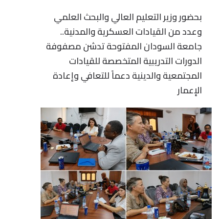
بحضور وزير التعليم العالي والبحث العلمي
وعدد من القيادات العسكرية والمدنية..
جامعة السودان المفتوحة تدشن مصفوفة
الدورات التدريبية المتخصصة للقيادات
المجتمعية والدينية دعماً للتعافي وإعادة
الإعمار