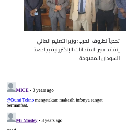
تحدياً لظروف الحرب: وزير التعليم العالي
يتفقد سير الامتحانات الإلكترونية بجامعة
السودان المفتوحة