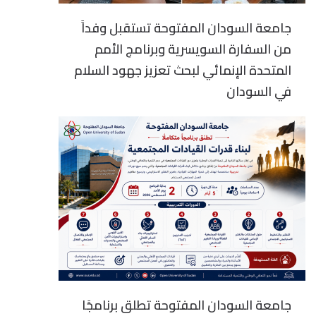
جامعة السودان المفتوحة تستقبل وفداً
من السفارة السويسرية وبرنامج الأمم
المتحدة الإنمائي لبحث تعزيز جهود السلام
في السودان
جامعة السودان المفتوحة تطلق برنامجًا