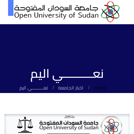
نعــــــــــي اليم
Home
اخبار الجامعة
نعــــــــــي اليم