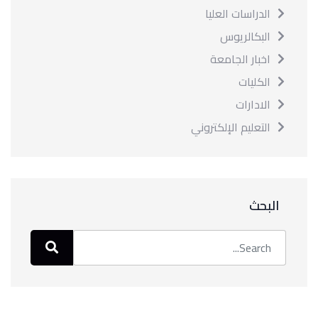
الدراسات العليا
البكالريوس
اخبار الجامعة
الكليات
الادارات
التعليم الإلكتروني
البحث