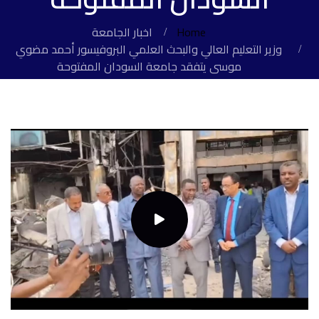
Home
اخبار الجامعة
وزير التعليم العالي والبحث العلمي البروفيسور أحمد مضوي
موسى يتفقد جامعة السودان المفتوحة