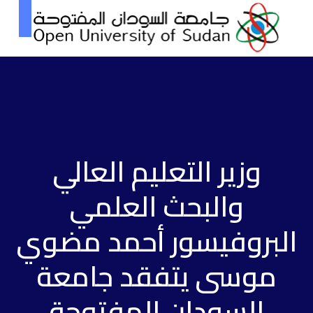
وزير التعليم العالي
والبحث العلمي
البروفيسور أحمد مضوي
موسى يتفقد جامعة
السودان المفتوحة