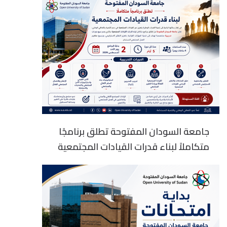
جامعة السودان المفتوحة تطلق برنامجًا
متكاملاً لبناء قدرات القيادات المجتمعية