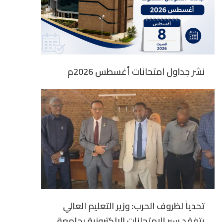
نشر جداول امتحانات أغسطس 2026م
تحدياً لظروف الحرب: وزير التعليم العالي
يتفقد سير الامتحانات الإلكترونية بجامعة