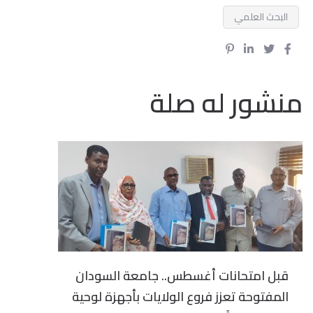
البحث العلمي
منشور له صلة
قبل امتحانات أغسطس.. جامعة السودان
المفتوحة تعزز فروع الولايات بأجهزة لوحية