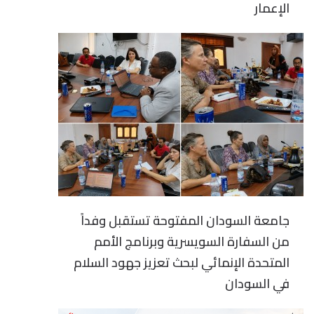
الإعمار
جامعة السودان المفتوحة تستقبل وفداً
من السفارة السويسرية وبرنامج الأمم
المتحدة الإنمائي لبحث تعزيز جهود السلام
في السودان