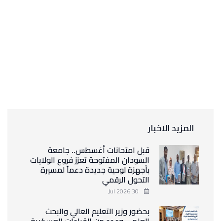
المزيد الاخبار
قبل امتحانات أغسطس.. جامعة
السودان المفتوحة تعزز فروع الولايات
بأجهزة لوحية جديدة دعماً لمسيرة
التحول الرقمي
30 Jul 2026
بحضور وزير التعليم العالي والبحث
العلمي وعدد من القيادات العسكرية