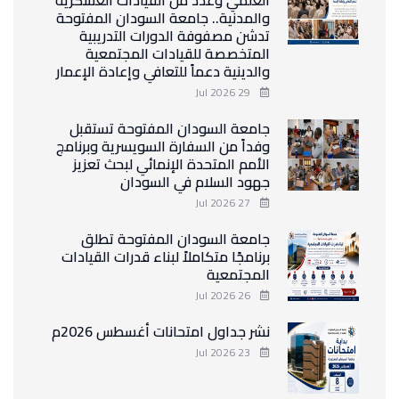
والمدنية.. جامعة السودان المفتوحة
تدشن مصفوفة الدورات التدريبية
المتخصصة للقيادات المجتمعية
والدينية دعماً للتعافي وإعادة الإعمار
29 Jul 2026
جامعة السودان المفتوحة تستقبل
وفداً من السفارة السويسرية وبرنامج
الأمم المتحدة الإنمائي لبحث تعزيز
جهود السلام في السودان
27 Jul 2026
جامعة السودان المفتوحة تطلق
برنامجًا متكاملاً لبناء قدرات القيادات
المجتمعية
26 Jul 2026
نشر جداول امتحانات أغسطس 2026م
23 Jul 2026