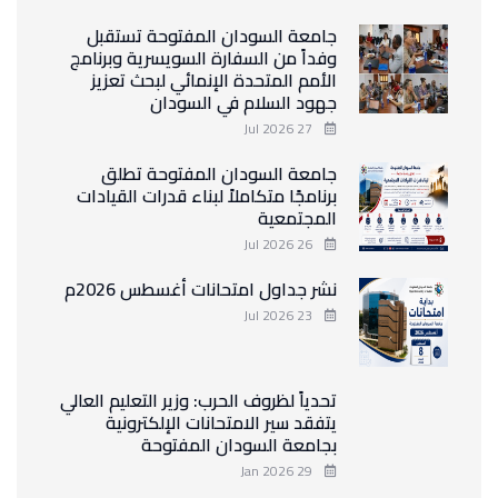
جامعة السودان المفتوحة تستقبل
وفداً من السفارة السويسرية وبرنامج
الأمم المتحدة الإنمائي لبحث تعزيز
جهود السلام في السودان
27 Jul 2026
جامعة السودان المفتوحة تطلق
برنامجًا متكاملاً لبناء قدرات القيادات
المجتمعية
26 Jul 2026
نشر جداول امتحانات أغسطس 2026م
23 Jul 2026
تحدياً لظروف الحرب: وزير التعليم العالي
يتفقد سير الامتحانات الإلكترونية
بجامعة السودان المفتوحة
29 Jan 2026