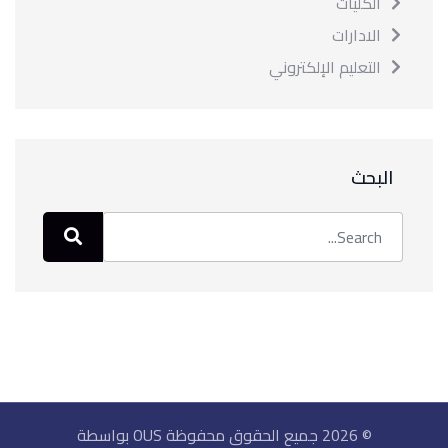
الكليات
الادارات
التعليم الإلكتروني
البحث
© 2026 جميع الحقوق محفوظة OUS بواسطة