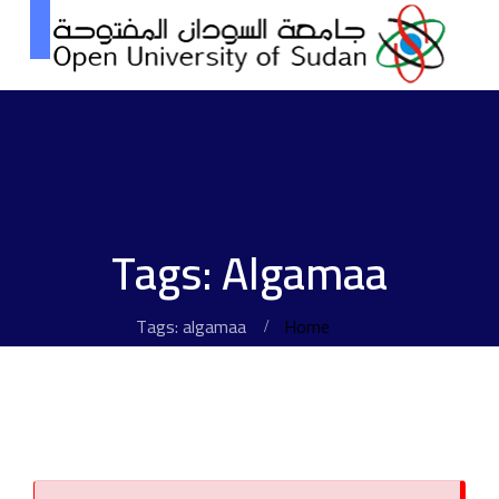
Tags: Algamaa
Tags: algamaa
Home