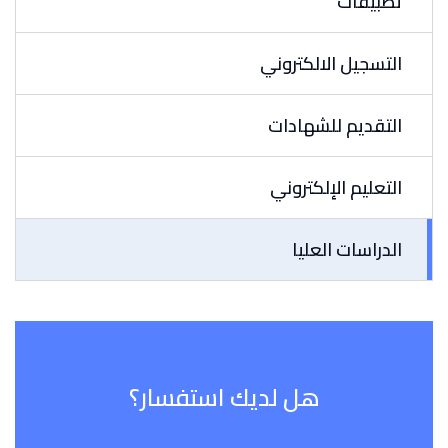
تطبيقات
التسجيل الالكتروني
التقديم للشهادات
التعليم الإلكتروني
الدراسات العليا
هل لديك استفسار؟