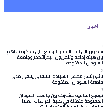
اخبار
1
بحضور والي البحرالأحمر التوقيع على مذكرة تفاهم
بين هيئة إذاعة وتلفزيون البحرالأحمر وجامعة
السودان المفتوحة
2
نائب رئيس مجلس السيادة الانتقالي يلتقي مدير
جامعة السودان المفتوحة
3
توقيع اتفاقية مشتركة بين جامعة السودان
المفتوحة متمثلة في كلية الدراسات العليا
والمؤسسة العربية المتحدة للنشر