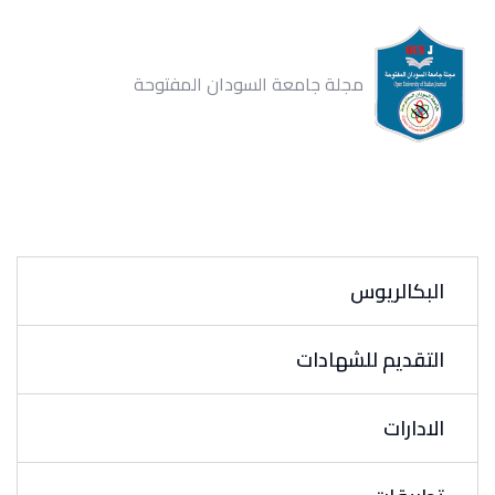
مجلة جامعة السودان المفتوحة
البكالريوس
التقديم للشهادات
الادارات