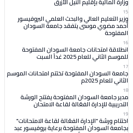
وزارة المالية بإقليم النيل الأزرق
15
وزير التعليم العالي والبحث العلمي البروفيسور
أحمد مضوي موسى يتفقد جامعة السودان
المفتوحة
16
انطلاقة امتحانات جامعة السودان المفتوحة
للموسم الثاني للعام 2025 غداً السبت
17
جامعة السودان المفتوحة تختتم امتحانات الموسم
الثاني للعام 2025م
18
مدير جامعة السودان المفتوحة يفتتح الورشة
التدريبية للإدارة الفعّالة لقاعة الامتحان
19
اختتام ورشة "الإدارة الفعّالة لقاعة الامتحانات"
بجامعة السودان المفتوحة برعاية بروفيسور عبد