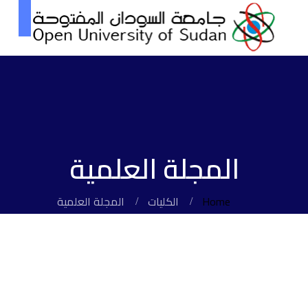
المجلة العلمية
Home
الكليات
المجلة العلمية