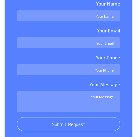
Your Name
Your Email
Your Phone
Your Message
Submit Request