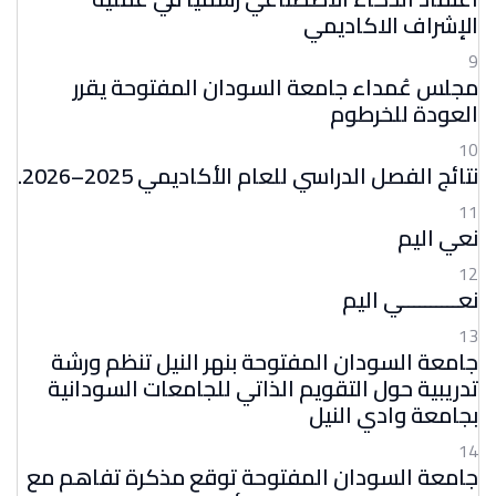
الإشراف الاكاديمي
9
مجلس عُمداء جامعة السودان المفتوحة يقرر
العودة للخرطوم
10
نتائج الفصل الدراسي للعام الأكاديمي 2025–2026.
11
نعي اليم
12
نعــــــــــي اليم
13
جامعة السودان المفتوحة بنهر النيل تنظم ورشة
تدريبية حول التقويم الذاتي للجامعات السودانية
بجامعة وادي النيل
14
جامعة السودان المفتوحة توقع مذكرة تفاهم مع