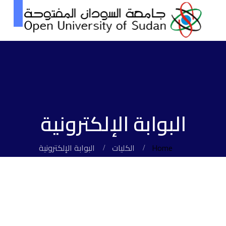
البوابة الإلكترونية
Home
الكليات
البوابة الإلكترونية