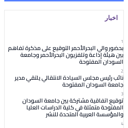
اخبار
1
بحضور والي البحرالأحمر التوقيع على مذكرة تفاهم
بين هيئة إذاعة وتلفزيون البحرالأحمر وجامعة
السودان المفتوحة
2
نائب رئيس مجلس السيادة الانتقالي يلتقي مدير
جامعة السودان المفتوحة
3
توقيع اتفاقية مشتركة بين جامعة السودان
المفتوحة متمثلة في كلية الدراسات العليا
والمؤسسة العربية المتحدة للنشر
4