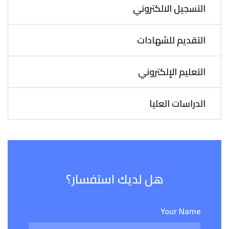
التسجيل الالكتروني
التقديم للشهادات
التعليم الإلكتروني
الدراسات العليا
هل لديك استفسار؟
Your Name