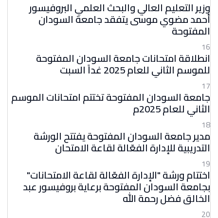
وزير التعليم العالي والبحث العلمي البروفيسور
أحمد مضوي موسى يتفقد جامعة السودان
المفتوحة
16
انطلاقة امتحانات جامعة السودان المفتوحة
للموسم الثاني للعام 2025 غداً السبت
17
جامعة السودان المفتوحة تختتم امتحانات الموسم
الثاني للعام 2025م
18
مدير جامعة السودان المفتوحة يفتتح الورشة
التدريبية للإدارة الفعّالة لقاعة الامتحان
19
اختتام ورشة "الإدارة الفعّالة لقاعة الامتحانات"
بجامعة السودان المفتوحة برعاية بروفيسور عبد
الخالق فضل رحمة الله
20