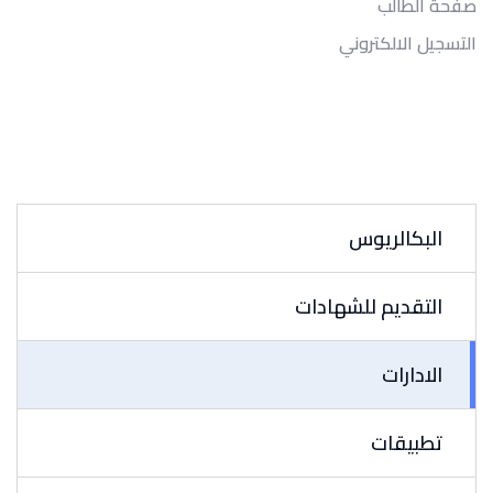
صفحة الطالب
التسجيل الالكتروني
البكالريوس
التقديم للشهادات
الادارات
تطبيقات