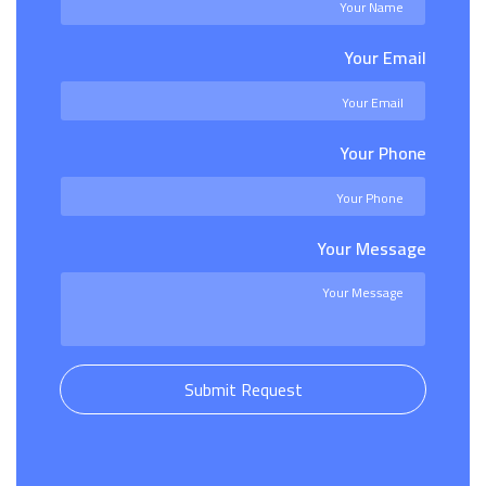
Your Email
Your Phone
Your Message
Submit Request