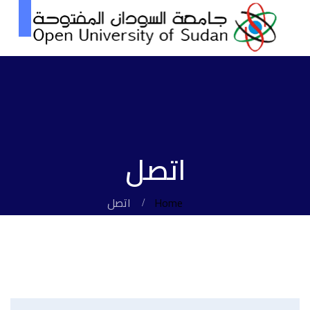
اتصل
Home
اتصل