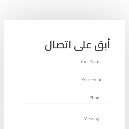
أبق على اتصال