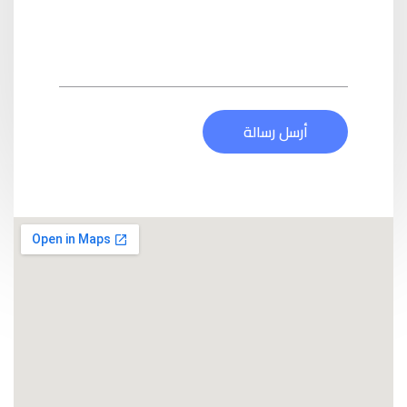
أرسل رسالة