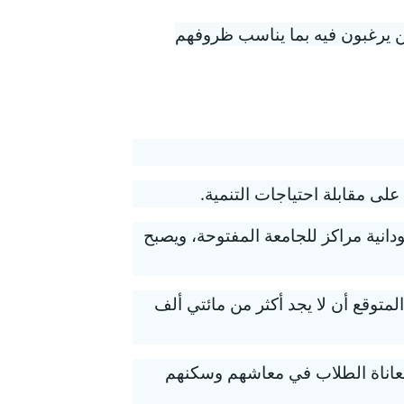
لمن يرغبون فيه بما يناسب ظروفهم
على مقابلة احتياجات التنمية.
ودانية مراكز للجامعة المفتوحة، ويصبح
المتوقع أن لا يجد أكثر من مائتي ألف
 ومعاناة الطلاب في معاشهم وسكنهم