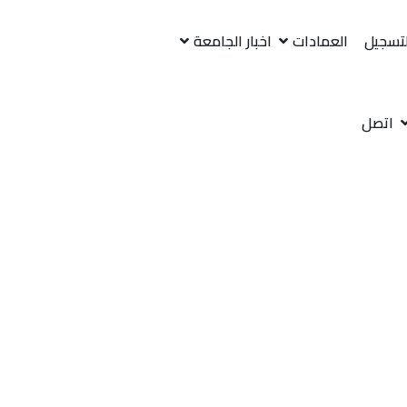
لتسجيل
العمادات
اخبار الجامعة
اتصل