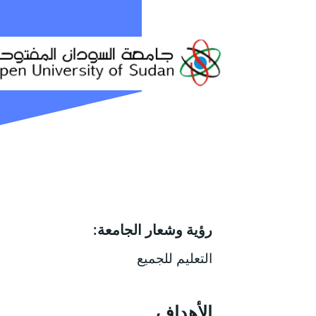
رؤية وشعار الجامعة:
التعليم للجميع
الأهداف