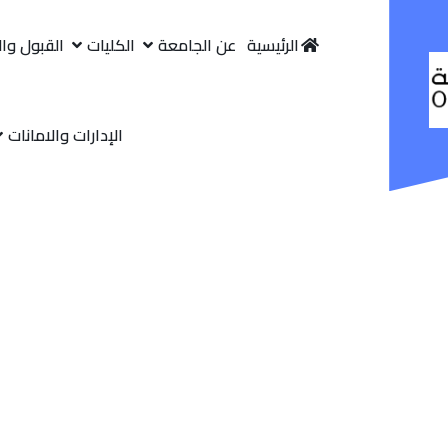
الرئيسية
عن الجامعة
الكليات
القبول وا
الإدارات والامانات