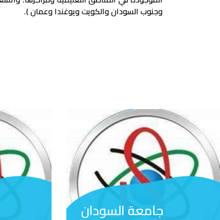
وجنوب السودان والكويت ويوغندا وعمان ).
جامعة السودان