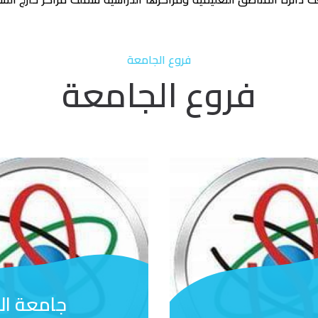
فروع الجامعة
فروع الجامعة
جامعة ال