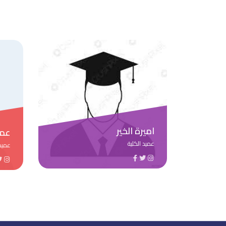
اميرة الخير
عميد الكلية
عميد الكلية
عميد الكلية