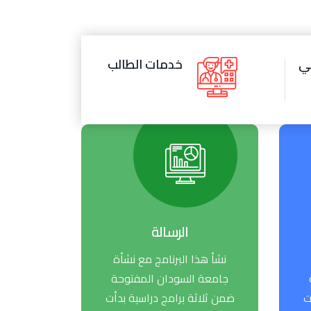
مي
خدمات الطالب
الرسالة
نشأ هذا البرنامج مع نشأة
جامعة السودان المفتوحة
ت
ضمن ثلاثة برامج دراسية بدأت