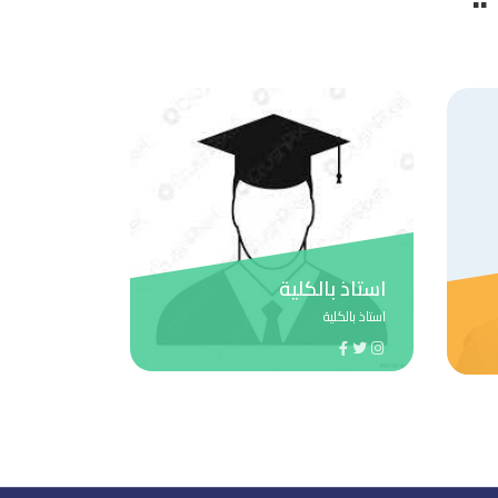
استاذ بالكلية
اميرة الخير
استاذ بالكلية
عميد الكلية