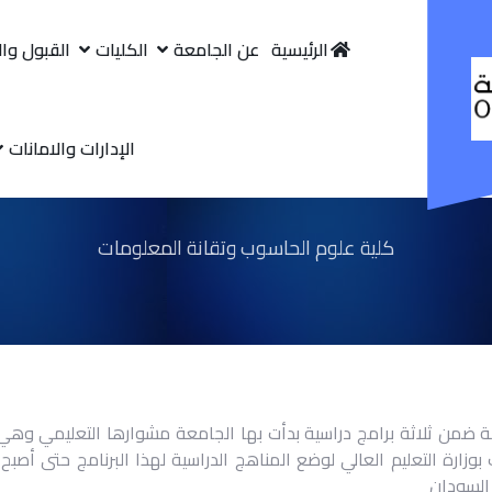
الرئيسية
عن الجامعة
الكليات
القبول وا
الإدارات والامانات
كلية علوم الحاسوب وتقانة المعلومات
ضمن ثلاثة برامج دراسية بدأت بها الجامعة مشوارها التعليمي وهي :ا
بوزارة التعليم العالي لوضع المناهج الدراسية لهذا البرنامج حتى أ
السودان