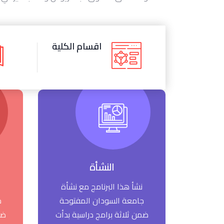
اقسام الكلية
النشأة
نشأ هذا البرنامج مع نشأة
جامعة السودان المفتوحة
ج
ضمن ثلاثة برامج دراسية بدأت
ضم