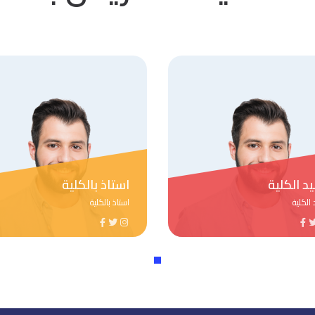
استاذ بالكلية
استاذ بالكلية