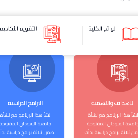
لوائح الكلية
التقويم الأكادي
الاهداف والاهمية
البرامج الدراسية
نشأ هذا البرنامج مع نشأة
نشأ هذا البرنامج مع نشأة
امعة السودان المفتوحة
جامعة السودان المفتوحة
ن ثلاثة برامج دراسية بدأت
ضمن ثلاثة برامج دراسية بدأ