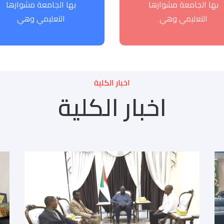
بها الجامعة مشوارها
بها الجامعة مشوارها
التعليمي وهي
التعليمي وهي
اخبار الكلية
اخبار الكلية