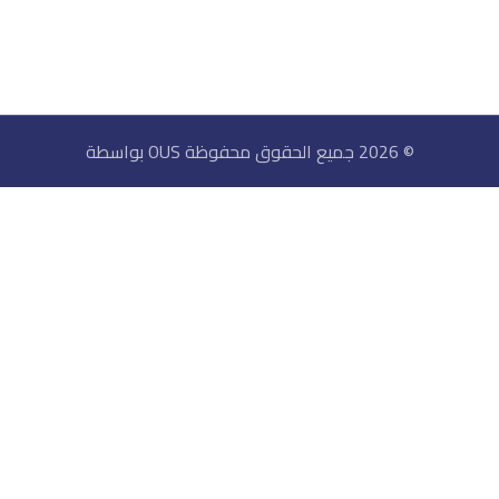
© 2026 جميع الحقوق محفوظة OUS بواسطة