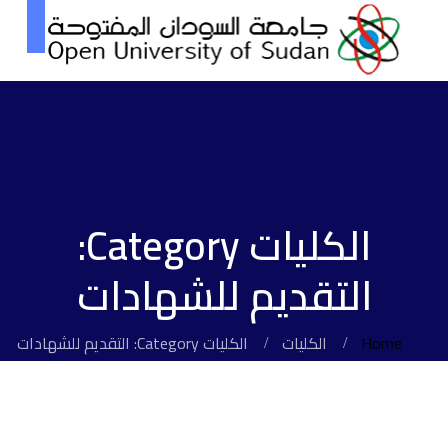
الكليات Category:
التقديم للشهادات
Home
الكليات
الكليات Category: التقديم للشهادات