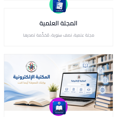
المجلة العلمية
مجلة علمية، نصف سنوية، مُحَكَّمة تصدرها