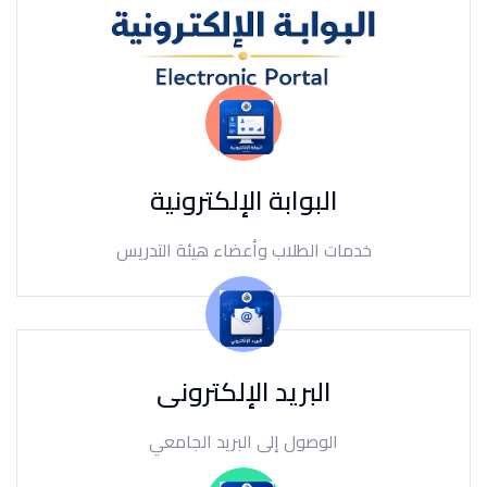
البوابة الإلكترونية
خدمات الطلاب وأعضاء هيئة التدريس
البريد الإلكترونى
الوصول إلى البريد الجامعي