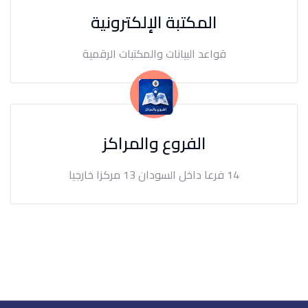
المكتبة الإلكترونية
قواعد البيانات والمكتبات الرقمية
الفروع والمراكز
14 فرعا داخل السودان 13 مركزا خارجيا