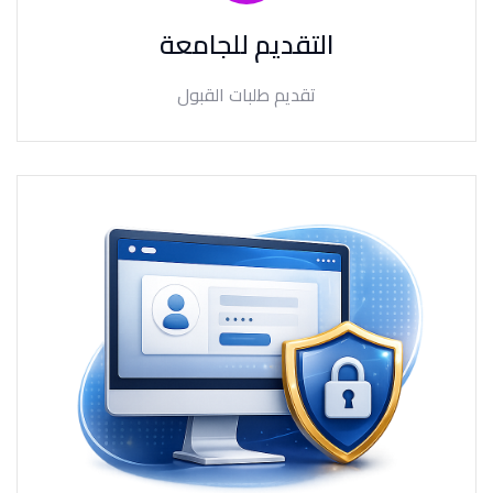
التقديم للجامعة
تقديم طلبات القبول