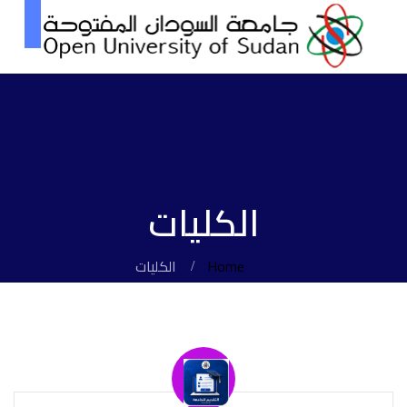
الكليات
Home
الكليات