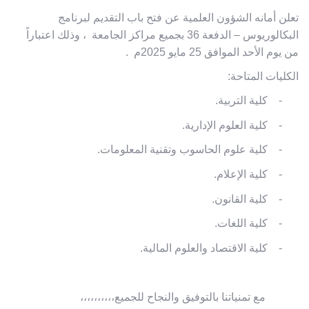
تعلن أمانه الشؤون العلمية عن فتح باب التقديم لبرنامج
البكالوريوس – الدفعة 36 بجميع مراكز الجامعة ، وذلك اعتباراً
من يوم الأحد الموافق 25 مايو 2025م .
الكليات المتاحة:
-
كلية التربية.
-
كلية العلوم الإدارية.
-
كلية علوم الحاسوب وتقنية المعلومات.
-
كلية الإعلام.
-
كلية القانون.
-
كلية اللغات.
-
كلية الاقتصاد والعلوم المالية.
مع تمنياتنا بالتوفيق والنجاح للجميع،،،،،،،،،،