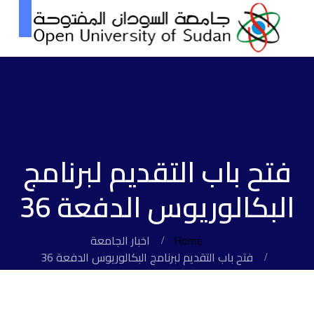
فتح باب التقديم لبرنامج
البكالوريوس الدفعة 36
Home
اخبار الجامعة
فتح باب التقديم لبرنامج البكالوريوس الدفعة 36