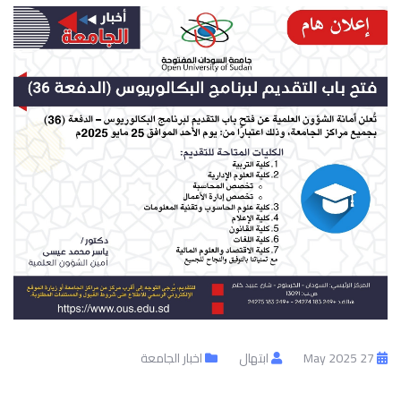
27 May 2025
ابتهال
اخبار الجامعة