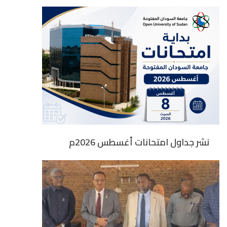
نشر جداول امتحانات أغسطس 2026م