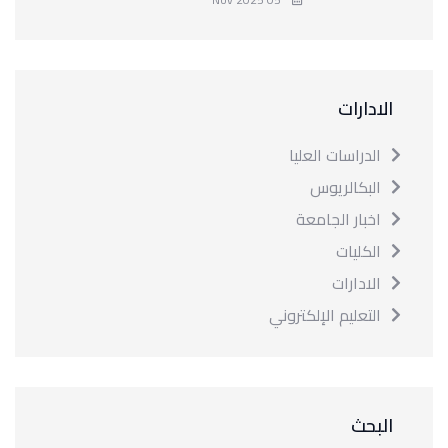
الادارات
الدراسات العليا
البكالريوس
اخبار الجامعة
الكليات
الادارات
التعليم الإلكتروني
البحث