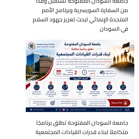
جامعة السودان المفتوحة تستقبل وفداً
من السفارة السويسرية وبرنامج الأمم
المتحدة الإنمائي لبحث تعزيز جهود السلام
في السودان
جامعة السودان المفتوحة تطلق برنامجًا
متكاملاً لبناء قدرات القيادات المجتمعية