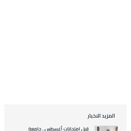
المزيد الاخبار
قبل امتحانات أغسطس.. جامعة