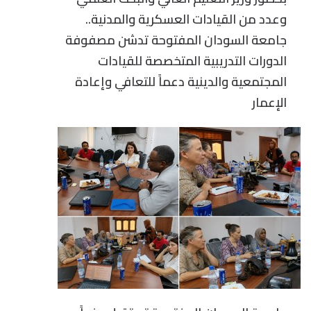
وعدد من القيادات العسكرية والمدنية..
جامعة السودان المفتوحة تدشن مصفوفة
الدورات التدريبية المتخصصة للقيادات
المجتمعية والدينية دعماً للتعافي وإعادة
الإعمار