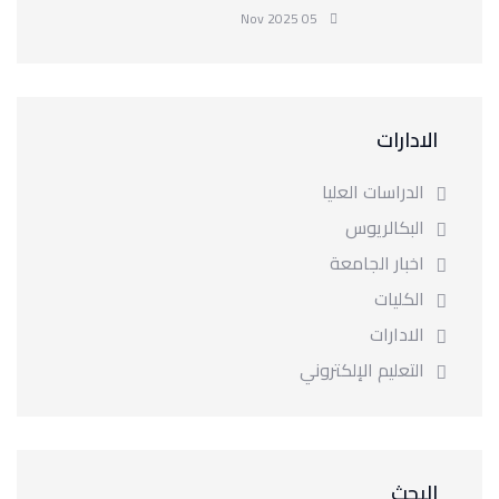
05 Nov 2025
الادارات
الدراسات العليا
البكالريوس
اخبار الجامعة
الكليات
الادارات
التعليم الإلكتروني
البحث