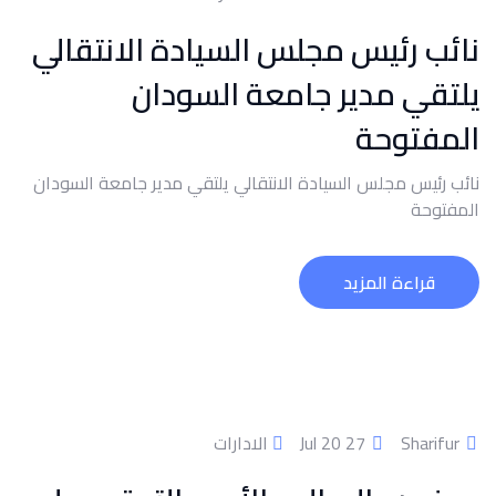
نائب رئيس مجلس السيادة الانتقالي
يلتقي مدير جامعة السودان
المفتوحة
نائب رئيس مجلس السيادة الانتقالي يلتقي مدير جامعة السودان
المفتوحة
قراءة المزيد
Sharifur
27 Jul 20
الادارات