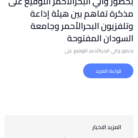
بحضور والي البحرالأحمر التوقيع على
مذكرة تفاهم بين هيئة إذاعة
وتلفزيون البحرالأحمر وجامعة
السودان المفتوحة
بحضور والي البحرالأحمر التوقيع على
قراءة المزيد
المزيد الاخبار