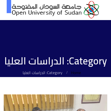
Category: الدراسات العليا
Home
Category: الدراسات العليا