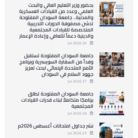
بحضور وزير التعليم العالي والبحث
العلمي وعدد من القيادات العسكرية
والمدنية.. جامعة السودان المفتوحة
تدشن مصفوفة الدورات التدريبية
المتخصصة للقيادات المجتمعية
والدينية دعماً للتعافي وإعادة الإعمار
29 Jul 2026
جامعة السودان المفتوحة تستقبل
وفداً من السفارة السويسرية وبرنامج
الأمم المتحدة الإنمائي لبحث تعزيز
جهود السلام في السودان
27 Jul 2026
جامعة السودان المفتوحة تطلق
برنامجًا متكاملاً لبناء قدرات القيادات
المجتمعية
26 Jul 2026
نشر جداول امتحانات أغسطس 2026م
23 Jul 2026