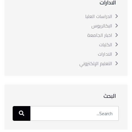
الادارات
الدراسات العليا
البكالريوس
اخبار الجامعة
الكليات
الادارات
التعليم الإلكتروني
البحث