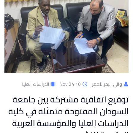
والي البحرالأحمر
10 Nov 24
الدراسات العليا
توقيع اتفاقية مشتركة بين جامعة
السودان المفتوحة متمثلة في كلية
الدراسات العليا والمؤسسة العربية