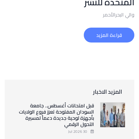
المتحدة للنشر
والي البحرالأحمر
قراءة المزيد
المزيد الاخبار
قبل امتحانات أغسطس.. جامعة
السودان المفتوحة تعزز فروع الولايات
بأجهزة لوحية جديدة دعماً لمسيرة
التحول الرقمي
30 Jul 2026