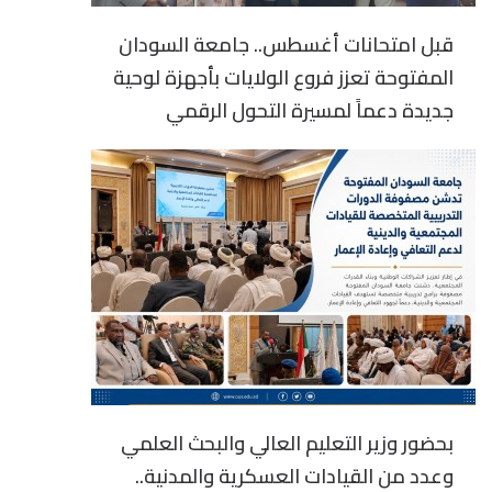
قبل امتحانات أغسطس.. جامعة السودان
المفتوحة تعزز فروع الولايات بأجهزة لوحية
جديدة دعماً لمسيرة التحول الرقمي
بحضور وزير التعليم العالي والبحث العلمي
وعدد من القيادات العسكرية والمدنية..