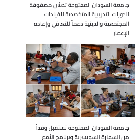
جامعة السودان المفتوحة تدشن مصفوفة
الدورات التدريبية المتخصصة للقيادات
المجتمعية والدينية دعماً للتعافي وإعادة
الإعمار
جامعة السودان المفتوحة تستقبل وفداً
من السفارة السويسرية وبرنامج الأمم