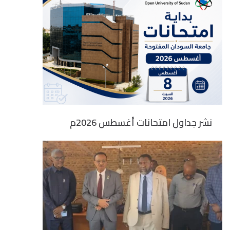
نشر جداول امتحانات أغسطس 2026م