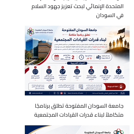
المتحدة الإنمائي لبحث تعزيز جهود السلام
في السودان
جامعة السودان المفتوحة تطلق برنامجًا
متكاملاً لبناء قدرات القيادات المجتمعية