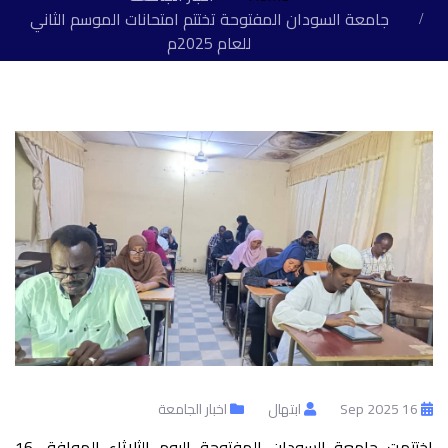
جامعة السودان المفتوحة تختتم امتحانات الموسم الثاني
للعام 2025م
16 Sep 2025
ابتهال
اخبار الجامعة
اختتمت جامعة السودان المفتوحة اليوم الثلاثاء الموافق 16