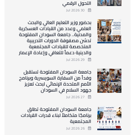
التحول الرقمي
30 Jul 2026
بحضور وزير التعليم العالي والبحث
العلمي وعدد من القيادات العسكرية
والمدنية.. جامعة السودان المفتوحة
تدشن مصفوفة الدورات التدريبية
المتخصصة للقيادات المجتمعية
والدينية دعماً للتعافي وإعادة الإعمار
29 Jul 2026
جامعة السودان المفتوحة تستقبل
وفداً من السفارة السويسرية وبرنامج
الأمم المتحدة الإنمائي لبحث تعزيز
جهود السلام في السودان
27 Jul 2026
جامعة السودان المفتوحة تطلق
برنامجًا متكاملاً لبناء قدرات القيادات
المجتمعية
26 Jul 2026