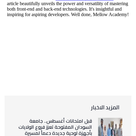
المزيد الاخبار
قبل امتحانات أغسطس.. جامعة
السودان المفتوحة تعزز فروع الولايات
بأجهزة لوحية جديدة دعماً لمسيرة