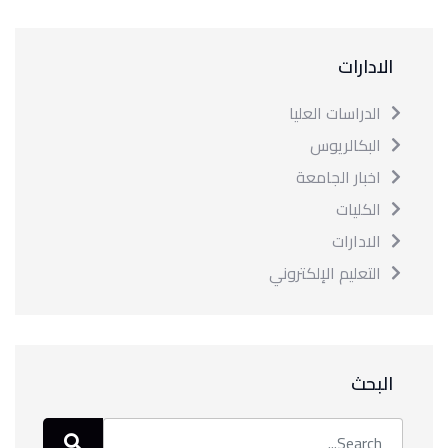
الادارات
الدراسات العليا
البكالريوس
اخبار الجامعة
الكليات
الادارات
التعليم الإلكتروني
البحث