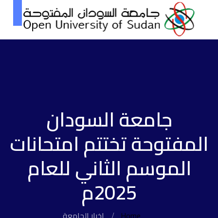
جامعة السودان
المفتوحة تختتم امتحانات
الموسم الثاني للعام
2025م
Home
اخبار الجامعة