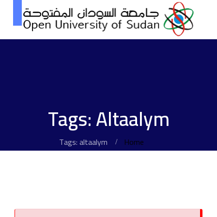
Tags: Altaalym
Tags: altaalym
Home