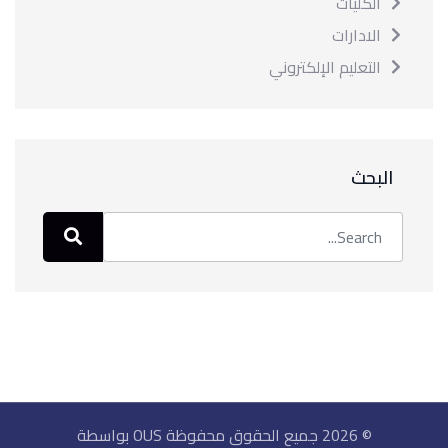
الكليات
الادارات
التعليم الإلكتروني
البحث
© 2026 جميع الحقوق محفوظة OUS بواسطة