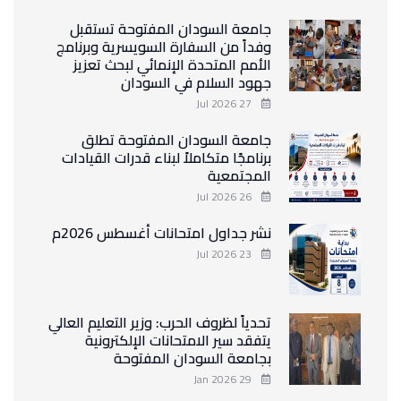
جامعة السودان المفتوحة تستقبل
وفداً من السفارة السويسرية وبرنامج
الأمم المتحدة الإنمائي لبحث تعزيز
جهود السلام في السودان
27 Jul 2026
جامعة السودان المفتوحة تطلق
برنامجًا متكاملاً لبناء قدرات القيادات
المجتمعية
26 Jul 2026
نشر جداول امتحانات أغسطس 2026م
23 Jul 2026
تحدياً لظروف الحرب: وزير التعليم العالي
يتفقد سير الامتحانات الإلكترونية
بجامعة السودان المفتوحة
29 Jan 2026