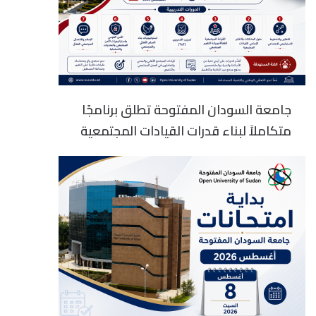
جامعة السودان المفتوحة تطلق برنامجًا
متكاملاً لبناء قدرات القيادات المجتمعية