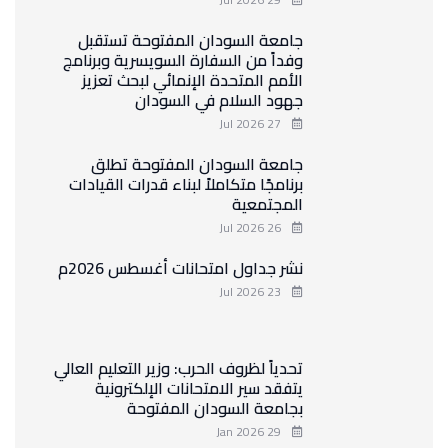
جامعة السودان المفتوحة تستقبل
وفداً من السفارة السويسرية وبرنامج
الأمم المتحدة الإنمائي لبحث تعزيز
جهود السلام في السودان
27 Jul 2026
جامعة السودان المفتوحة تطلق
برنامجًا متكاملاً لبناء قدرات القيادات
المجتمعية
26 Jul 2026
نشر جداول امتحانات أغسطس 2026م
23 Jul 2026
تحدياً لظروف الحرب: وزير التعليم العالي
يتفقد سير الامتحانات الإلكترونية
بجامعة السودان المفتوحة
29 Jan 2026