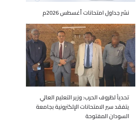
نشر جداول امتحانات أغسطس 2026م
تحدياً لظروف الحرب: وزير التعليم العالي
يتفقد سير الامتحانات الإلكترونية بجامعة
السودان المفتوحة