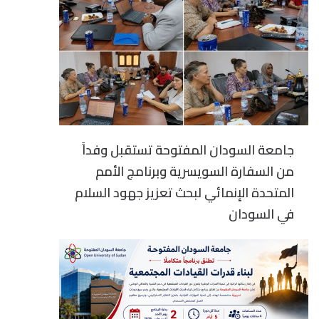
جامعة السودان المفتوحة تستقبل وفداً
من السفارة السويسرية وبرنامج الأمم
المتحدة الإنمائي لبحث تعزيز جهود السلام
في السودان