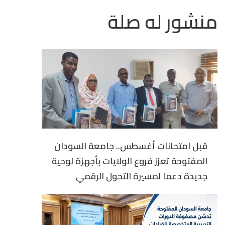
منشور له صلة
قبل امتحانات أغسطس.. جامعة السودان
المفتوحة تعزز فروع الولايات بأجهزة لوحية
جديدة دعماً لمسيرة التحول الرقمي