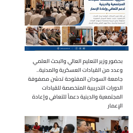
بحضور وزير التعليم العالي والبحث العلمي
وعدد من القيادات العسكرية والمدنية..
جامعة السودان المفتوحة تدشن مصفوفة
الدورات التدريبية المتخصصة للقيادات
المجتمعية والدينية دعماً للتعافي وإعادة
الإعمار