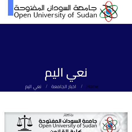
نعي اليم
Home
اخبار الجامعة
نعي اليم