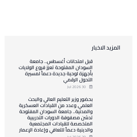
المزيد الاخبار
قبل امتحانات أغسطس.. جامعة
السودان المفتوحة تعزز فروع الولايات
بأجهزة لوحية جديدة دعماً لمسيرة
التحول الرقمي
30 Jul 2026
بحضور وزير التعليم العالي والبحث
العلمي وعدد من القيادات العسكرية
والمدنية.. جامعة السودان المفتوحة
تدشن مصفوفة الدورات التدريبية
المتخصصة للقيادات المجتمعية
والدينية دعماً للتعافي وإعادة الإعمار
29 Jul 2026