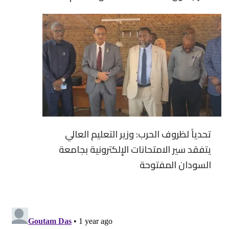
تحدياً لظروف الحرب: وزير التعليم العالي
يتفقد سير الامتحانات الإلكترونية بجامعة
السودان المفتوحة