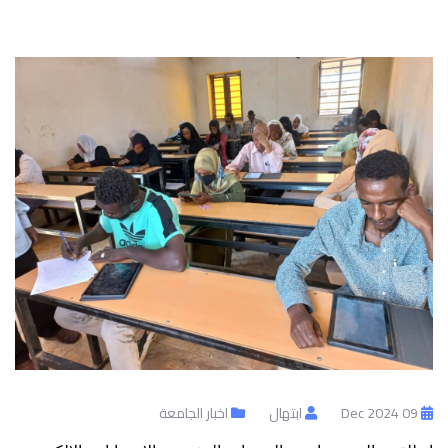
09 Dec 2024
ابتهال
اخبار الجامعة