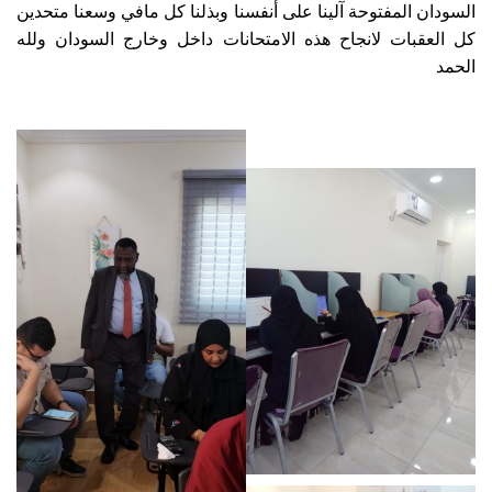
السودان المفتوحة آلينا على أنفسنا وبذلنا كل مافي وسعنا متحدين
كل العقبات لانجاح هذه الامتحانات داخل وخارج السودان ولله
الحمد