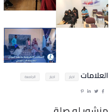
العلامات
اخبار
اخبار
الجامعة
منشور له صلة