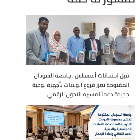
قبل امتحانات أغسطس.. جامعة السودان
المفتوحة تعزز فروع الولايات بأجهزة لوحية
جديدة دعماً لمسيرة التحول الرقمي