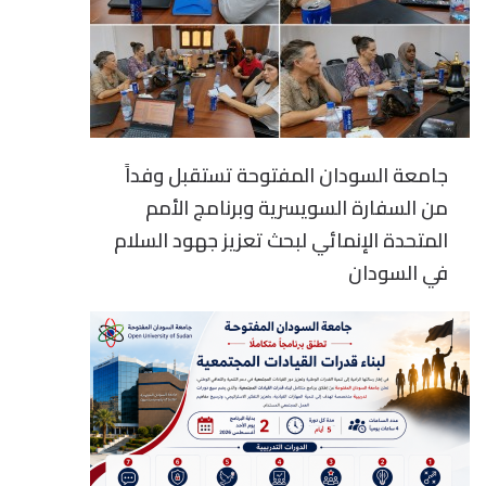
جامعة السودان المفتوحة تستقبل وفداً
من السفارة السويسرية وبرنامج الأمم
المتحدة الإنمائي لبحث تعزيز جهود السلام
في السودان