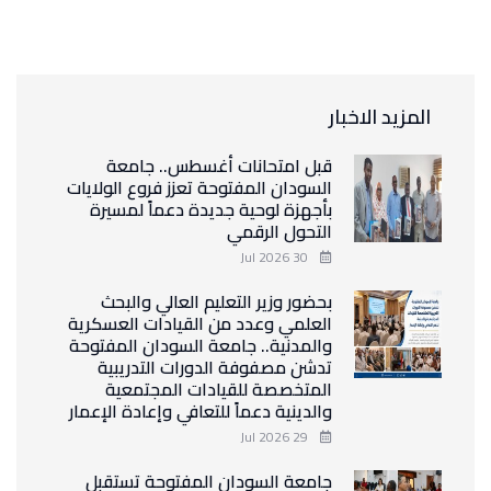
المزيد الاخبار
قبل امتحانات أغسطس.. جامعة
السودان المفتوحة تعزز فروع الولايات
بأجهزة لوحية جديدة دعماً لمسيرة
التحول الرقمي
30 Jul 2026
بحضور وزير التعليم العالي والبحث
العلمي وعدد من القيادات العسكرية
والمدنية.. جامعة السودان المفتوحة
تدشن مصفوفة الدورات التدريبية
المتخصصة للقيادات المجتمعية
والدينية دعماً للتعافي وإعادة الإعمار
29 Jul 2026
جامعة السودان المفتوحة تستقبل