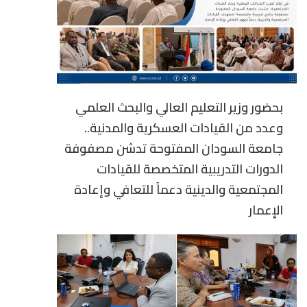
بحضور وزير التعليم العالي والبحث العلمي
وعدد من القيادات العسكرية والمدنية..
جامعة السودان المفتوحة تدشن مصفوفة
الدورات التدريبية المتخصصة للقيادات
المجتمعية والدينية دعماً للتعافي وإعادة
الإعمار