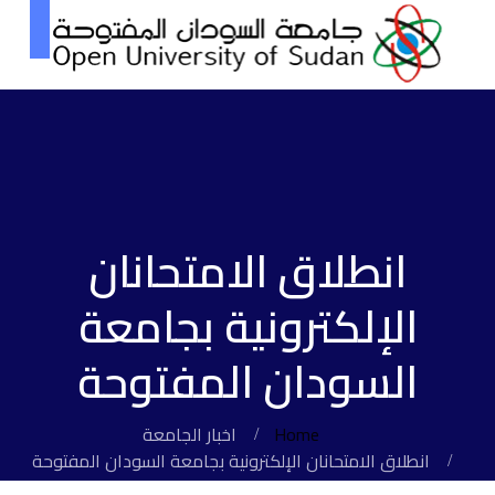
انطلاق الامتحانان
الإلكترونية بجامعة
السودان المفتوحة
Home
اخبار الجامعة
انطلاق الامتحانان الإلكترونية بجامعة السودان المفتوحة