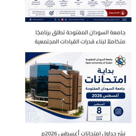
جامعة السودان المفتوحة تطلق برنامجًا
متكاملاً لبناء قدرات القيادات المجتمعية
نشر جداول امتحانات أغسطس 2026م