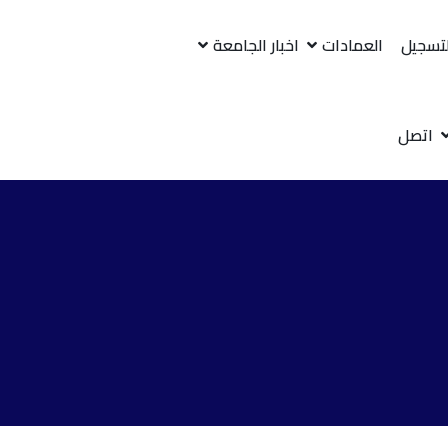
لتسجيل
العمادات
اخبار الجامعة
اتصل