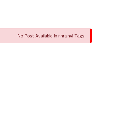
No Post Available In nhralnyl Tags