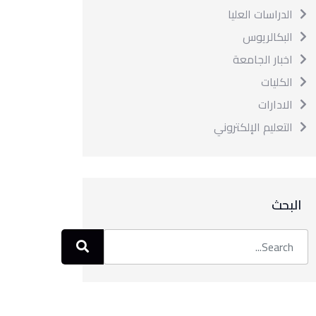
الدراسات العليا
البكالريوس
اخبار الجامعة
الكليات
الادارات
التعليم الإلكتروني
البحث