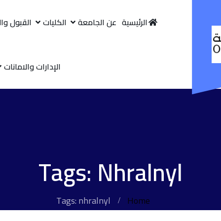
الرئيسية
عن الجامعة
الكليات
القبول وا
الإدارات والامانات
Tags: Nhralnyl
Tags: nhralnyl
Home