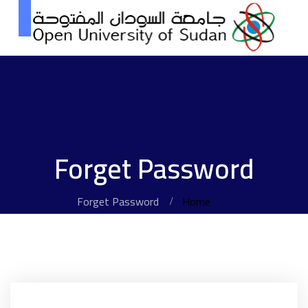
Forget Password
Forget Password
Home