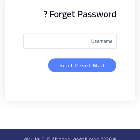
Forget Password ?
Send Reset Mail
© 2026 جميع الحقوق محفوظة OUS بواسطة