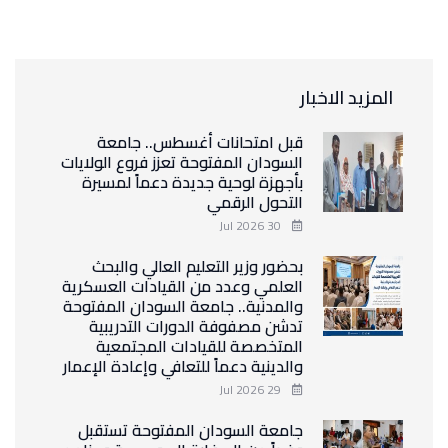
المزيد الاخبار
قبل امتحانات أغسطس.. جامعة
السودان المفتوحة تعزز فروع الولايات
بأجهزة لوحية جديدة دعماً لمسيرة
التحول الرقمي
30 Jul 2026
بحضور وزير التعليم العالي والبحث
العلمي وعدد من القيادات العسكرية
والمدنية.. جامعة السودان المفتوحة
تدشن مصفوفة الدورات التدريبية
المتخصصة للقيادات المجتمعية
والدينية دعماً للتعافي وإعادة الإعمار
29 Jul 2026
جامعة السودان المفتوحة تستقبل