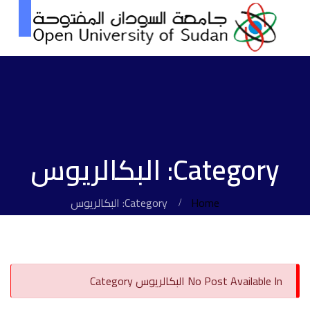
Category: البكالريوس
Home
Category: البكالريوس
No Post Available In البكالريوس Category