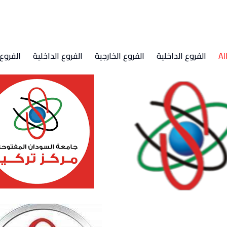
Al
الفروع الداخلية
الفروع الخارجية
الفروع الداخلية
الفروع