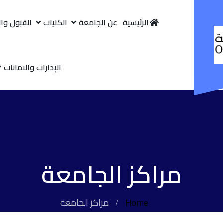
الرئيسية
عن الجامعة
الكليات
القبول وا
الإدارات والامانات
مراكز الجامعة
Home
مراكز الجامعة