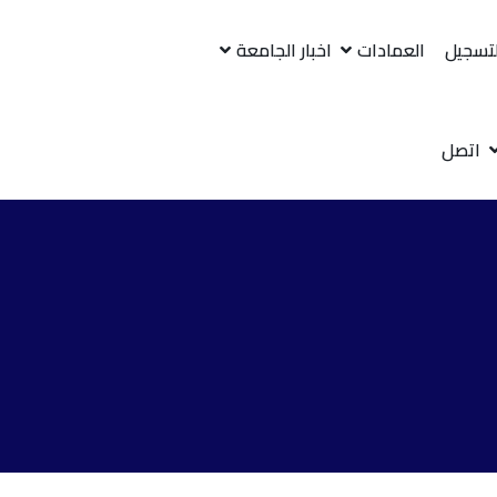
لتسجيل
العمادات
اخبار الجامعة
اتصل