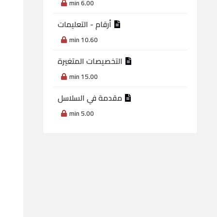
6.00 min
أرقام - التعليمات
10.60 min
التخصيصات المتغيرة
15.00 min
مقدمة في السلاسل
5.00 min