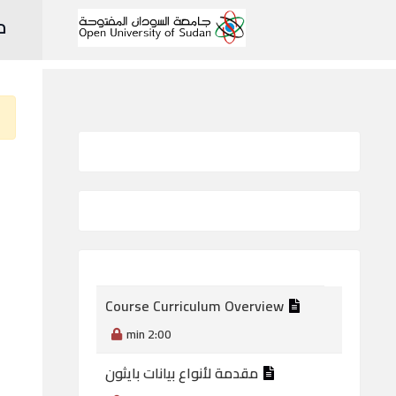
م
Course Curriculum Overview
2:00 min
مقدمة لأنواع بيانات بايثون