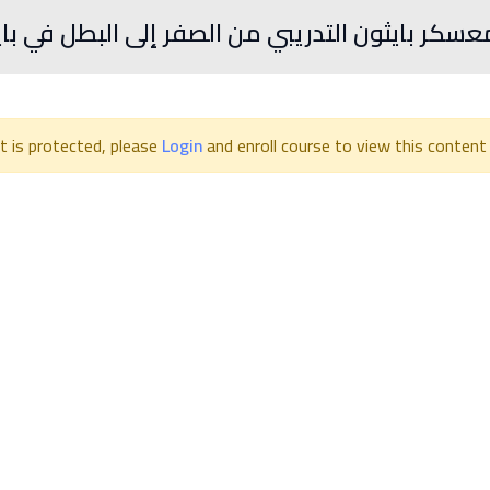
عسكر بايثون التدريبي من الصفر إلى البطل في با
t is protected, please
Login
and enroll course to view this content!