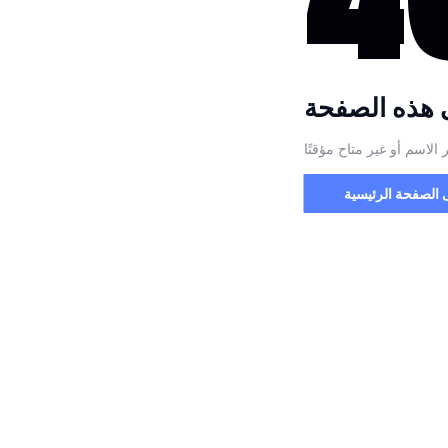
ى هذه الصفحة
 الاسم أو غير متاح مؤقتًا
ى الصفحة الرئيسية