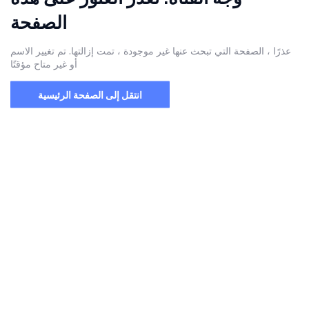
الصفحة
عذرًا ، الصفحة التي تبحث عنها غير موجودة ، تمت إزالتها. تم تغيير الاسم
أو غير متاح مؤقتًا
انتقل إلى الصفحة الرئيسية